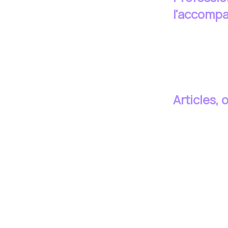
l'accomp
Articles, 