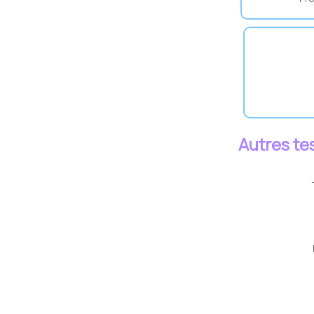
Autres te